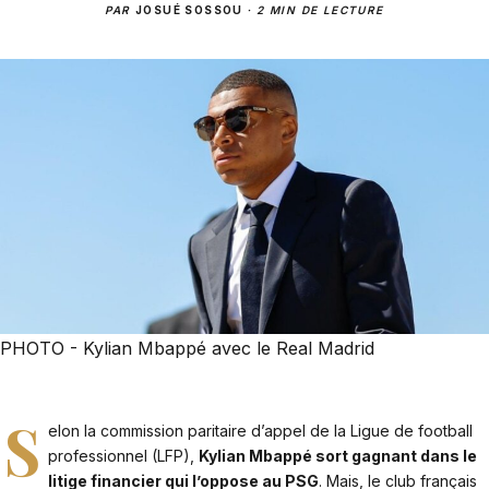
PAR
JOSUÉ SOSSOU
·
2 MIN DE LECTURE
PHOTO - Kylian Mbappé avec le Real Madrid
S
elon la commission paritaire d’appel de la Ligue de football
professionnel (LFP),
Kylian Mbappé sort gagnant dans le
litige financier qui l’oppose au PSG
. Mais, le club français