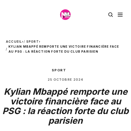
ACCUEIL
›
SPORT
›
KYLIAN MBAPPÉ REMPORTE UNE VICTOIRE FINANCIÈRE FACE
AU PSG : LA RÉACTION FORTE DU CLUB PARISIEN
SPORT
25 OCTOBRE 2024
Kylian Mbappé remporte une
victoire financière face au
PSG : la réaction forte du club
parisien