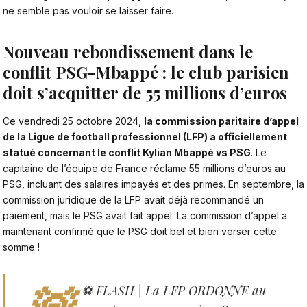
ne semble pas vouloir se laisser faire.
Nouveau rebondissement dans le
conflit PSG-Mbappé : le club parisien
doit s’acquitter de 55 millions d’euros
Ce vendredi 25 octobre 2024,
la commission paritaire d’appel
de la Ligue de football professionnel (LFP) a officiellement
statué concernant
le conflit Kylian Mbappé vs PSG
. Le
capitaine de l’équipe de France réclame 55 millions d’euros au
PSG, incluant des salaires impayés et des primes. En septembre, la
commission juridique de la LFP avait déjà recommandé un
paiement, mais le PSG avait fait appel. La commission d’appel a
maintenant confirmé que le PSG doit bel et bien verser cette
somme !
🚨
⚽️ FLASH | La LFP ORDONNE au