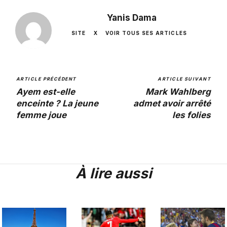
Yanis Dama
SITE
X
VOIR TOUS SES ARTICLES
ARTICLE PRÉCÉDENT
ARTICLE SUIVANT
Ayem est-elle
Mark Wahlberg
enceinte ? La jeune
admet avoir arrêté
femme joue
les folies
À lire aussi