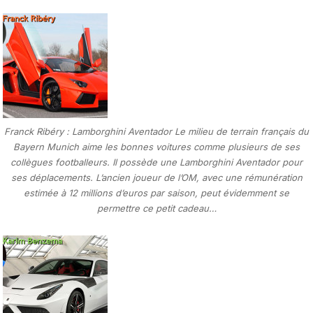
Franck Ribéry : Lamborghini Aventador Le milieu de terrain français du
Bayern Munich aime les bonnes voitures comme plusieurs de ses
collègues footballeurs. Il possède une Lamborghini Aventador pour
ses déplacements. L’ancien joueur de l’OM, avec une rémunération
estimée à 12 millions d’euros par saison, peut évidemment se
permettre ce petit cadeau…