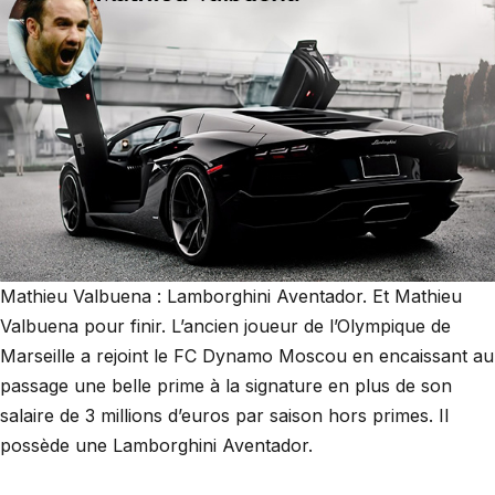
Mathieu Valbuena : Lamborghini Aventador. Et Mathieu
Valbuena pour finir. L’ancien joueur de l’Olympique de
Marseille a rejoint le FC Dynamo Moscou en encaissant au
passage une belle prime à la signature en plus de son
salaire de 3 millions d’euros par saison hors primes. Il
possède une Lamborghini Aventador.