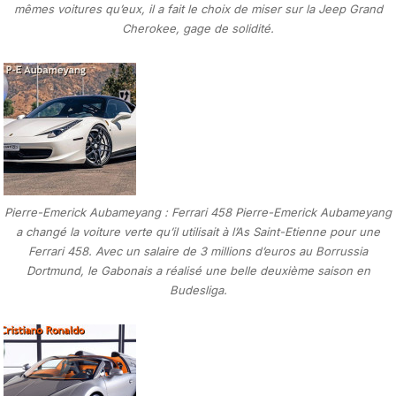
mêmes voitures qu’eux, il a fait le choix de miser sur la Jeep Grand
Cherokee, gage de solidité.
Pierre-Emerick Aubameyang : Ferrari 458 Pierre-Emerick Aubameyang
a changé la voiture verte qu’il utilisait à l’As Saint-Etienne pour une
Ferrari 458. Avec un salaire de 3 millions d’euros au Borrussia
Dortmund, le Gabonais a réalisé une belle deuxième saison en
Budesliga.