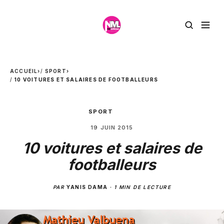
ACCUEIL
›
SPORT
›
10 VOITURES ET SALAIRES DE FOOTBALLEURS
SPORT
19 JUIN 2015
10 voitures et salaires de
footballeurs
PAR
YANIS DAMA
·
1 MIN DE LECTURE