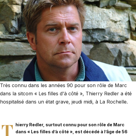
Très connu dans les années 90 pour son rôle de Marc
dans la sitcom « Les filles d'à côté », Thierry Redler a été
hospitalisé dans un état grave, jeudi midi, à La Rochelle.
T
hierry Redler
, surtout connu pour son rôle de Marc
dans « Les filles d’à côté », est décédé à l’âge de 56