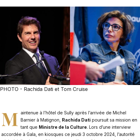
PHOTO - Rachida Dati et Tom Cruise
M
aintenue à l’hôtel de Sully après l’arrivée de Michel
Barnier à Matignon,
Rachida Dati
poursuit sa mission en
tant que
Ministre de la Culture
. Lors d’une interview
accordée à Gala, en kiosques ce jeudi 3 octobre 2024, l’autorité