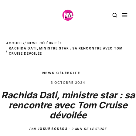
ACCUEIL
›
NEWS CÉLÉBRITÉ
›
RACHIDA DATI, MINISTRE STAR : SA RENCONTRE AVEC TOM
CRUISE DÉVOILÉE
NEWS CÉLÉBRITÉ
3 OCTOBRE 2024
Rachida Dati, ministre star : sa
rencontre avec Tom Cruise
dévoilée
PAR
JOSUÉ SOSSOU
·
2 MIN DE LECTURE