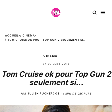
ACCUEIL
›
CINEMA
›
TOM CRUISE OK POUR TOP GUN 2 SEULEMENT SI…
CINEMA
27 JUILLET 2015
Tom Cruise ok pour Top Gun 2
seulement si…
PAR
JULIEN PUCHERCOS
·
1 MIN DE LECTURE