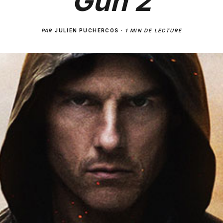
Gun 2
PAR
JULIEN PUCHERCOS
·
1 MIN DE LECTURE