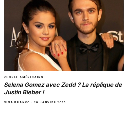
PEOPLE AMÉRICAINS
Selena Gomez avec Zedd ? La réplique de
Justin Bieber !
NINA BRANCO · 20 JANVIER 2015