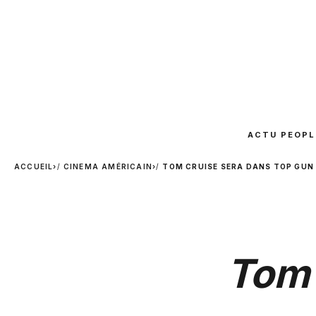
ACTU PEOPL
ACCUEIL
›
CINEMA AMÉRICAIN
›
TOM CRUISE SERA DANS TOP GUN
Tom 