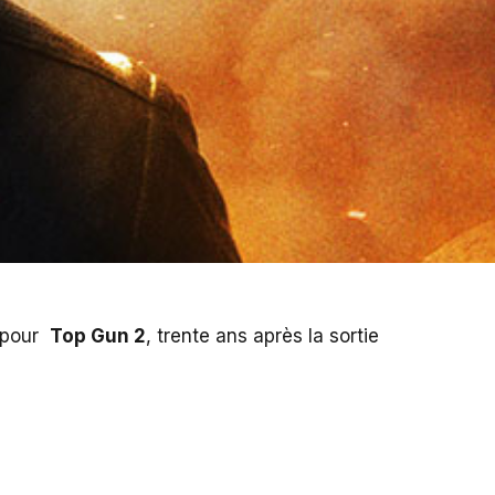
 pour
Top Gun 2
, trente ans après la sortie