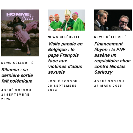
NEWS CÉLÉBRITÉ
NEWS CÉLÉBRITÉ
Visite papale en
Financement
Belgique : le
libyen : le PNF
pape François
assène un
face aux
réquisitoire choc
NEWS CÉLÉBRITÉ
victimes d’abus
contre Nicolas
Rihanna : sa
sexuels
Sarkozy
dernière sortie
fait polémique
JOSUÉ SOSSOU ·
JOSUÉ SOSSOU ·
28 SEPTEMBRE
27 MARS 2025
JOSUÉ SOSSOU ·
2024
21 SEPTEMBRE
2025