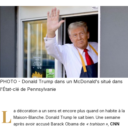
PHOTO - Donald Trump dans un McDonald's situé dans
l'État-clé de Pennsylvanie
L
a décoration a un sens et encore plus quand on habite à la
Maison-Blanche. Donald Trump le sait bien. Une semaine
après avoir accusé Barack Obama de
« trahison »
,
CNN