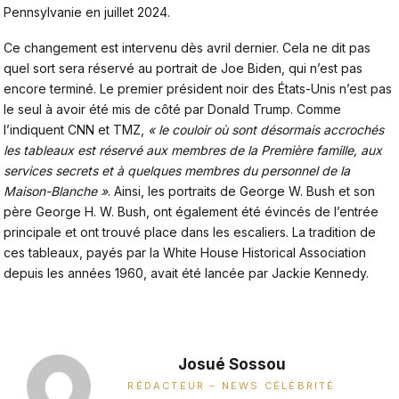
Pennsylvanie en juillet 2024.
Ce changement est intervenu dès avril dernier. Cela ne dit pas
quel sort sera réservé au portrait de Joe Biden, qui n’est pas
encore terminé. Le premier président noir des États-Unis n’est pas
le seul à avoir été mis de côté par Donald Trump. Comme
l’indiquent CNN et TMZ,
« le couloir où sont désormais accrochés
les tableaux est réservé aux membres de la Première famille, aux
services secrets et à quelques membres du personnel de la
Maison-Blanche »
. Ainsi, les portraits de George W. Bush et son
père George H. W. Bush, ont également été évincés de l’entrée
principale et ont trouvé place dans les escaliers. La tradition de
ces tableaux, payés par la White House Historical Association
depuis les années 1960, avait été lancée par Jackie Kennedy.
Josué Sossou
RÉDACTEUR – NEWS CÉLÉBRITÉ