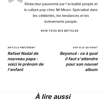
Rédacteur passionné par l'actualité people et
la culture pop chez Nil Mirum. Spécialisé dans
les célébrités, les tendances et les
événements people.
VOIR TOUS SES ARTICLES
ARTICLE PRÉCÉDENT
ARTICLE SUIVANT
Rafael Nadal de
Beyoncé : ce à quoi
nouveau papa :
il faut s'attendre
voici le prénom de
pour son nouvel
l'enfant
album
À lire aussi