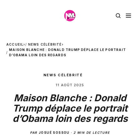
ACCUEIL
›
NEWS CÉLÉBRITÉ
›
MAISON BLANCHE : DONALD TRUMP DÉPLACE LE PORTRAIT
D’OBAMA LOIN DES REGARDS
NEWS CÉLÉBRITÉ
11 AOÛT 2025
Maison Blanche : Donald
Trump déplace le portrait
d’Obama loin des regards
PAR
JOSUÉ SOSSOU
·
2 MIN DE LECTURE