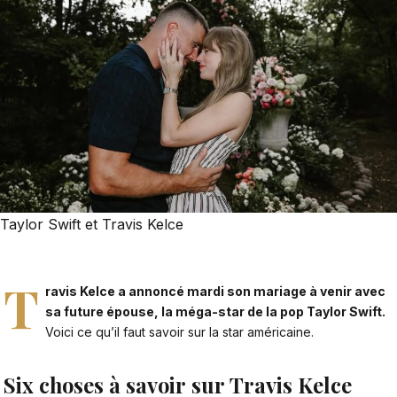
Taylor Swift et Travis Kelce
T
ravis Kelce a annoncé mardi son mariage à venir avec
sa future épouse, la méga-star de la pop Taylor Swift.
Voici ce qu’il faut savoir sur la star américaine.
Six choses à savoir sur Travis Kelce