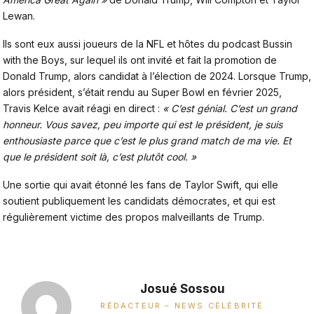
Lewan.
Ils sont eux aussi joueurs de la NFL et hôtes du podcast Bussin
with the Boys, sur lequel ils ont invité et fait la promotion de
Donald Trump, alors candidat à l’élection de 2024. Lorsque Trump,
alors président, s’était rendu au Super Bowl en février 2025,
Travis Kelce avait réagi en direct :
« C’est génial. C’est un grand
honneur. Vous savez, peu importe qui est le président, je suis
enthousiaste parce que c’est le plus grand match de ma vie. Et
que le président soit là, c’est plutôt cool. »
Une sortie qui avait étonné les fans de Taylor Swift, qui elle
soutient publiquement les candidats démocrates, et qui est
régulièrement victime des propos malveillants de Trump.
Josué Sossou
RÉDACTEUR – NEWS CÉLÉBRITÉ