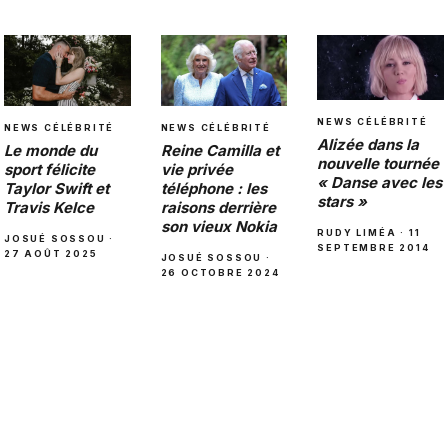
NEWS CÉLÉBRITÉ
NEWS CÉLÉBRITÉ
NEWS CÉLÉBRITÉ
Alizée dans la
Le monde du
Reine Camilla et
nouvelle tournée
sport félicite
vie privée
« Danse avec les
Taylor Swift et
téléphone : les
stars »
Travis Kelce
raisons derrière
son vieux Nokia
RUDY LIMÉA · 11
JOSUÉ SOSSOU ·
SEPTEMBRE 2014
27 AOÛT 2025
JOSUÉ SOSSOU ·
26 OCTOBRE 2024