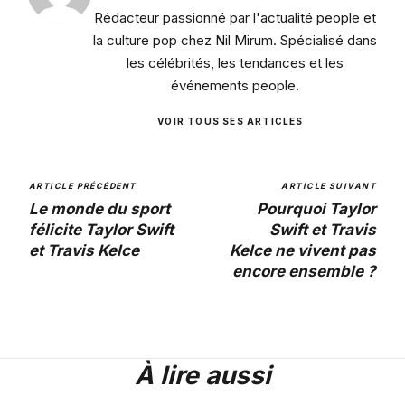
Rédacteur passionné par l'actualité people et
la culture pop chez Nil Mirum. Spécialisé dans
les célébrités, les tendances et les
événements people.
VOIR TOUS SES ARTICLES
ARTICLE PRÉCÉDENT
ARTICLE SUIVANT
Le monde du sport
Pourquoi Taylor
félicite Taylor Swift
Swift et Travis
et Travis Kelce
Kelce ne vivent pas
encore ensemble ?
À lire aussi