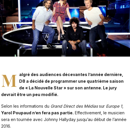
M
algré des audiences décevantes l’année dernière,
D8 a décidé de programmer une quatrième saison
de « La
Nouvelle Star
» sur son antenne. Le jury
devrait être un peu modifié.
Selon les informations du
Grand Direct des Médias
sur
Europe 1
,
Yarol Poupaud n’en fera pas partie.
Effectivement, le musicien
sera en tournée avec Johnny Hallyday jusqu’au début de l’année
2016.