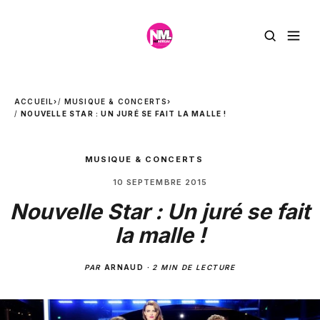
ACCUEIL
›
MUSIQUE & CONCERTS
›
NOUVELLE STAR : UN JURÉ SE FAIT LA MALLE !
MUSIQUE & CONCERTS
10 SEPTEMBRE 2015
Nouvelle Star : Un juré se fait
la malle !
PAR
ARNAUD
·
2 MIN DE LECTURE