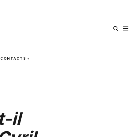
CONTACTS
-il