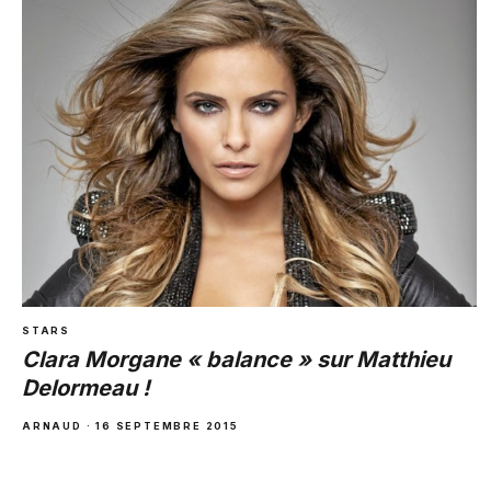
STARS
Clara Morgane « balance » sur Matthieu
Delormeau !
ARNAUD · 16 SEPTEMBRE 2015