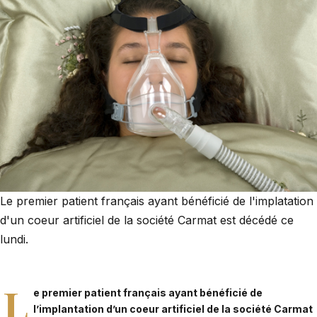
Le premier patient français ayant bénéficié de l'implatation
d'un coeur artificiel de la société Carmat est décédé ce
lundi.
L
e premier patient français ayant bénéficié de
l’implantation d’un coeur artificiel de la société Carmat