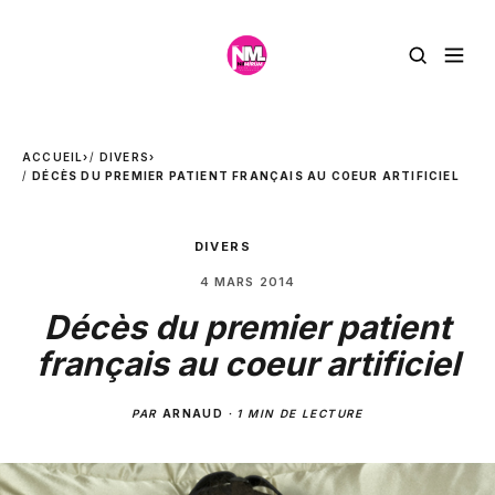
ACCUEIL
›
DIVERS
›
DÉCÈS DU PREMIER PATIENT FRANÇAIS AU COEUR ARTIFICIEL
DIVERS
4 MARS 2014
Décès du premier patient
français au coeur artificiel
PAR
ARNAUD
·
1 MIN DE LECTURE