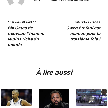
ARTICLE PRÉCÉDENT
ARTICLE SUIVANT
Bill Gates de
Gwen Stefani est
nouveau l'homme
maman pour la
le plus riche du
troisième fois !
monde
À lire aussi