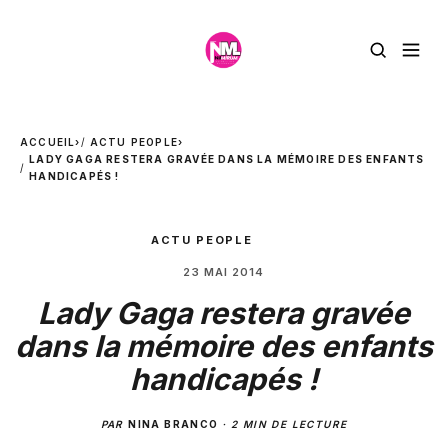
ACCUEIL
›
ACTU PEOPLE
›
LADY GAGA RESTERA GRAVÉE DANS LA MÉMOIRE DES ENFANTS
HANDICAPÉS !
ACTU PEOPLE
23 MAI 2014
Lady Gaga restera gravée
dans la mémoire des enfants
handicapés !
PAR
NINA BRANCO
·
2 MIN DE LECTURE