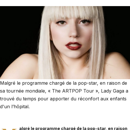
Malgré le programme chargé de la pop-star, en raison de
sa tournée mondiale, « The ARTPOP Tour », Lady Gaga a
trouvé du temps pour apporter du réconfort aux enfants
d'un l’hôpital.
algré le programme chargé de la pop-star, en raison