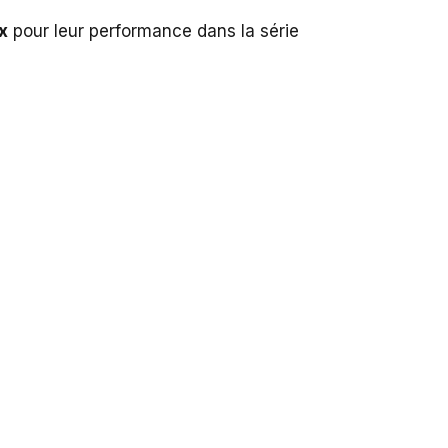
x
pour leur performance dans la série