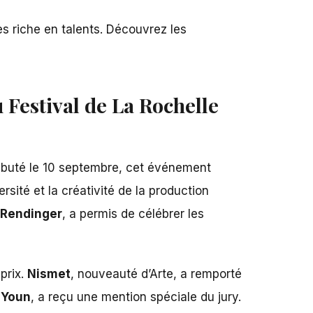
s riche en talents. Découvrez les
 Festival de La Rochelle
ébuté le 10 septembre, cet événement
rsité et la créativité de la production
 Rendinger
, a permis de célébrer les
prix.
Nismet
, nouveauté d’Arte, a remporté
 Youn
, a reçu une mention spéciale du jury.