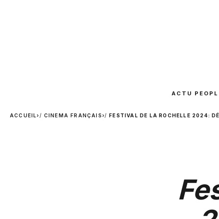
ACTU PEOPL
ACCUEIL
›
CINEMA FRANÇAIS
›
FESTIVAL DE LA ROCHELLE 2024: 
Fes