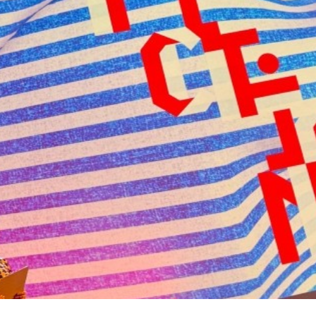
elle 2024