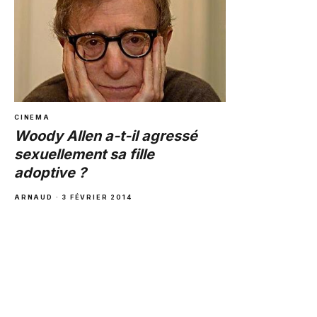
CINEMA
Woody Allen a-t-il agressé
sexuellement sa fille
adoptive ?
ARNAUD
·
3 FÉVRIER 2014