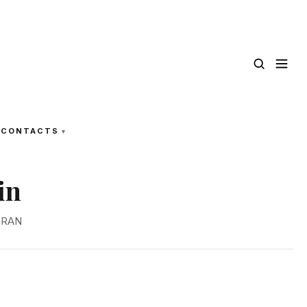
CONTACTS
in
CRAN