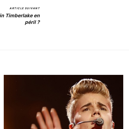
ARTICLE SUIVANT
in Timberlake en
péril ?