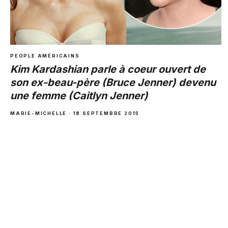
PEOPLE AMÉRICAINS
Kim Kardashian parle à coeur ouvert de
son ex-beau-père (Bruce Jenner) devenu
une femme (Caitlyn Jenner)
MARIE-MICHELLE · 18 SEPTEMBRE 2015