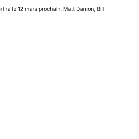
ira le 12 mars prochain. Matt Damon, Bill