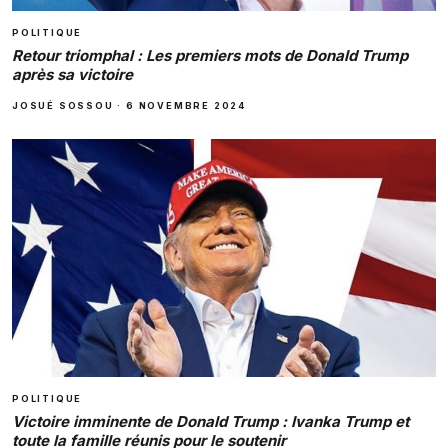
POLITIQUE
Retour triomphal : Les premiers mots de Donald Trump
après sa victoire
JOSUÉ SOSSOU
·
6 NOVEMBRE 2024
POLITIQUE
Victoire imminente de Donald Trump : Ivanka Trump et
toute la famille réunis pour le soutenir