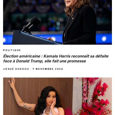
POLITIQUE
Élection américaine : Kamala Harris reconnaît sa défaite
face à Donald Trump, elle fait une promesse
JOSUÉ SOSSOU
·
7 NOVEMBRE 2024