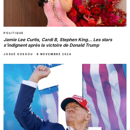
POLITIQUE
Jamie Lee Curtis, Cardi B, Stephen King… Les stars
s’indignent après la victoire de Donald Trump
JOSUÉ SOSSOU
·
6 NOVEMBRE 2024