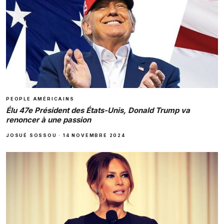
PEOPLE AMÉRICAINS
Élu 47e Président des États-Unis, Donald Trump va
renoncer à une passion
JOSUÉ SOSSOU
·
14 NOVEMBRE 2024