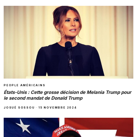
PEOPLE AMÉRICAINS
États-Unis : Cette grosse décision de Melania Trump pour
le second mandat de Donald Trump
JOSUÉ SOSSOU
·
15 NOVEMBRE 2024