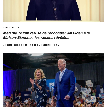
POLITIQUE
Melania Trump refuse de rencontrer Jill Biden à la
Maison-Blanche : les raisons révélées
JOSUÉ SOSSOU
·
13 NOVEMBRE 2024