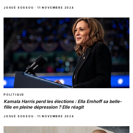
JOSUÉ SOSSOU
·
11 NOVEMBRE 2024
POLITIQUE
Kamala Harris perd les élections : Ella Emhoff sa belle-
fille en pleine dépression ? Elle réagit
JOSUÉ SOSSOU
·
11 NOVEMBRE 2024