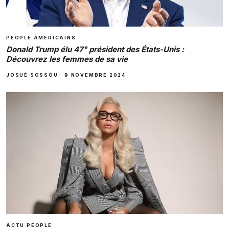
PEOPLE AMÉRICAINS
Donald Trump élu 47ᵉ président des États-Unis :
Découvrez les femmes de sa vie
JOSUÉ SOSSOU
·
9 NOVEMBRE 2024
ACTU PEOPLE