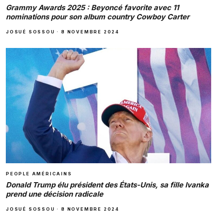
Grammy Awards 2025 : Beyoncé favorite avec 11
nominations pour son album country Cowboy Carter
JOSUÉ SOSSOU
·
8 NOVEMBRE 2024
PEOPLE AMÉRICAINS
Donald Trump élu président des États-Unis, sa fille Ivanka
prend une décision radicale
JOSUÉ SOSSOU
·
8 NOVEMBRE 2024