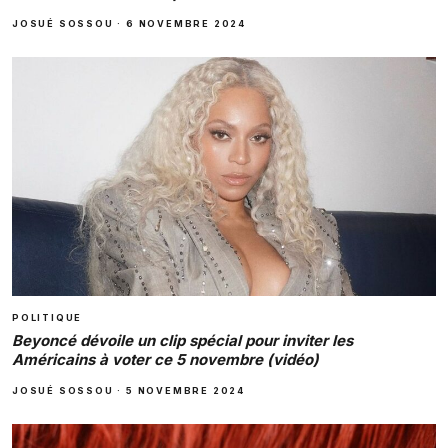
JOSUÉ SOSSOU
·
6 NOVEMBRE 2024
POLITIQUE
Beyoncé dévoile un clip spécial pour inviter les
Américains à voter ce 5 novembre (vidéo)
JOSUÉ SOSSOU
·
5 NOVEMBRE 2024