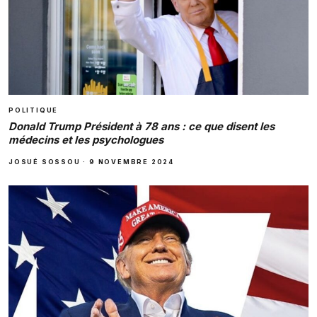
POLITIQUE
Donald Trump Président à 78 ans : ce que disent les
médecins et les psychologues
JOSUÉ SOSSOU
·
9 NOVEMBRE 2024