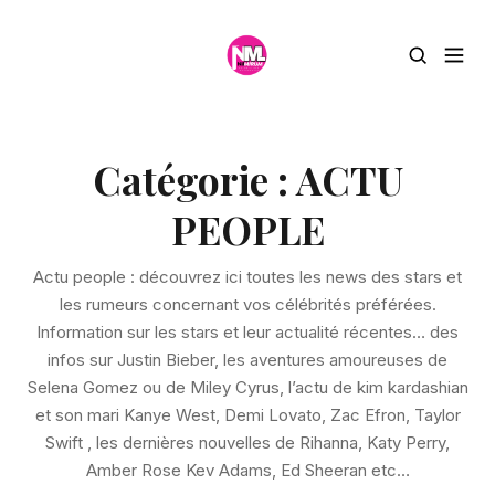
Catégorie :
ACTU
PEOPLE
Actu people : découvrez ici toutes les news des stars et
les rumeurs concernant vos célébrités préférées.
Information sur les stars et leur actualité récentes… des
infos sur Justin Bieber, les aventures amoureuses de
Selena Gomez ou de Miley Cyrus, l’actu de kim kardashian
et son mari Kanye West, Demi Lovato, Zac Efron, Taylor
Swift , les dernières nouvelles de Rihanna, Katy Perry,
Amber Rose Kev Adams, Ed Sheeran etc…