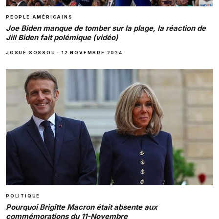
PEOPLE AMÉRICAINS
Joe Biden manque de tomber sur la plage, la réaction de
Jill Biden fait polémique (vidéo)
JOSUÉ SOSSOU
·
12 NOVEMBRE 2024
POLITIQUE
Pourquoi Brigitte Macron était absente aux
commémorations du 11-Novembre