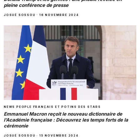
pleine conférence de presse
JOSUÉ SOSSOU
·
16 NOVEMBRE 2024
NEWS PEOPLE FRANÇAIS ET POTINS DES STARS
Emmanuel Macron reçoit le nouveau dictionnaire de
l’Académie française : Découvrez les temps forts de la
cérémonie
JOSUÉ SOSSOU
·
15 NOVEMBRE 2024