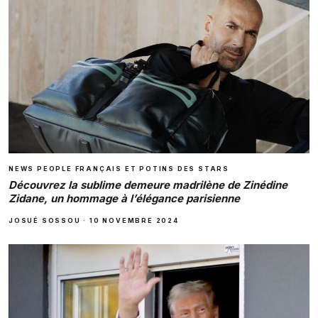
NEWS PEOPLE FRANÇAIS ET POTINS DES STARS
Découvrez la sublime demeure madrilène de Zinédine
Zidane, un hommage à l’élégance parisienne
JOSUÉ SOSSOU
·
10 NOVEMBRE 2024