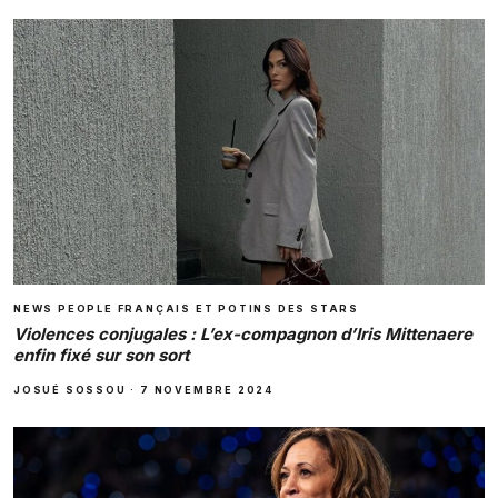
NEWS PEOPLE FRANÇAIS ET POTINS DES STARS
Violences conjugales : L’ex-compagnon d’Iris Mittenaere
enfin fixé sur son sort
JOSUÉ SOSSOU
·
7 NOVEMBRE 2024