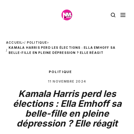
ACCUEIL
›
POLITIQUE
›
KAMALA HARRIS PERD LES ÉLECTIONS : ELLA EMHOFF SA
BELLE-FILLE EN PLEINE DÉPRESSION ? ELLE RÉAGIT
POLITIQUE
11 NOVEMBRE 2024
Kamala Harris perd les
élections : Ella Emhoff sa
belle-fille en pleine
dépression ? Elle réagit