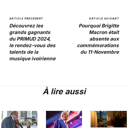
ARTICLE PRÉCÉDENT
ARTICLE SUIVANT
Découvrez les
Pourquoi Brigitte
grands gagnants
Macron était
du PRIMUD 2024,
absente aux
le rendez-vous des
commémorations
talents de la
du 11-Novembre
musique ivoirienne
À lire aussi