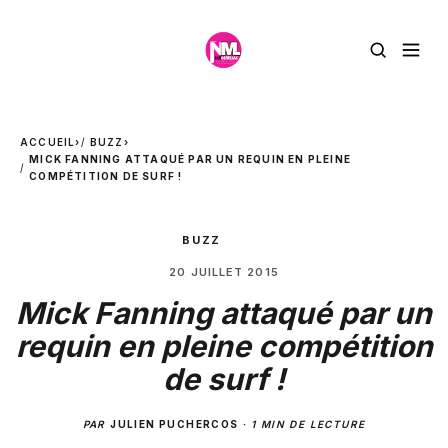
ACCUEIL
›
BUZZ
›
MICK FANNING ATTAQUÉ PAR UN REQUIN EN PLEINE
COMPÉTITION DE SURF !
BUZZ
20 JUILLET 2015
Mick Fanning attaqué par un
requin en pleine compétition
de surf !
PAR
JULIEN PUCHERCOS
·
1 MIN DE LECTURE