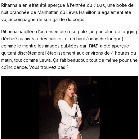
Rihanna a en effet été aperçue à l’entrée du
1 Oak
, une boîte de
nuit branchée de Manhattan où Lewis Hamilton a également été
vu, accompagné de son garde du corps.
Rihanna habillée d’un ensemble rose pâle (un pantalon de jogging
déchiré au niveau des cuisses et un haut à manche longue)
comme le montre les images publiées par
TMZ
, a été aperçue
quittant discrètement l’établissement aux environs de 4 heures du
matin, tout comme Lewis. Ça fait beaucoup tout de même pour une
coïncidence. Vous trouvez pas ?