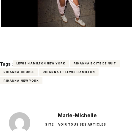
Tags :
LEWIS HAMILTON NEW YORK
RIHANNA BOÎTE DE NUIT
RIHANNA COUPLE
RIHANNA ET LEWIS HAMILTON
RIHANNA NEW YORK
Marie-Michelle
SITE
VOIR TOUS SES ARTICLES