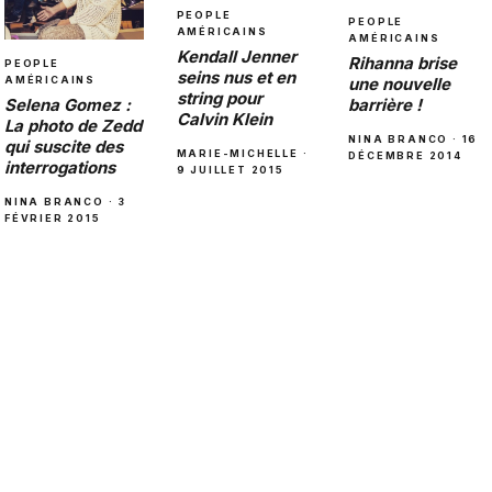
PEOPLE
PEOPLE
AMÉRICAINS
AMÉRICAINS
Kendall Jenner
Rihanna brise
PEOPLE
seins nus et en
une nouvelle
AMÉRICAINS
string pour
barrière !
Selena Gomez :
Calvin Klein
La photo de Zedd
NINA BRANCO · 16
qui suscite des
MARIE-MICHELLE ·
DÉCEMBRE 2014
interrogations
9 JUILLET 2015
NINA BRANCO · 3
FÉVRIER 2015