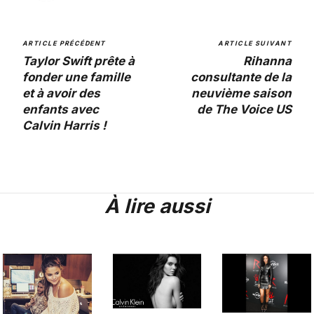
ARTICLE PRÉCÉDENT
ARTICLE SUIVANT
Taylor Swift prête à
Rihanna
fonder une famille
consultante de la
et à avoir des
neuvième saison
enfants avec
de The Voice US
Calvin Harris !
À lire aussi