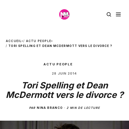
ACCUEIL
›
ACTU PEOPLE
›
TORI SPELLING ET DEAN MCDERMOTT VERS LE DIVORCE ?
ACTU PEOPLE
28 JUIN 2014
Tori Spelling et Dean
McDermott vers le divorce ?
PAR
NINA BRANCO
·
2 MIN DE LECTURE