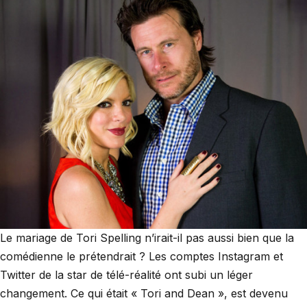
Le mariage de Tori Spelling n’irait-il pas aussi bien que la
comédienne le prétendrait ? Les comptes Instagram et
Twitter de la star de télé-réalité ont subi un léger
changement. Ce qui était « Tori and Dean », est devenu