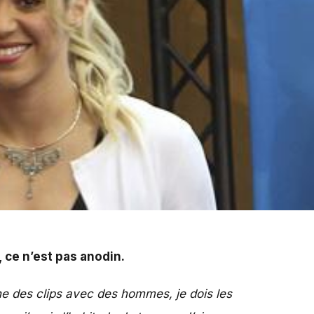
, ce n’est pas anodin.
rne des clips avec des hommes, je dois les