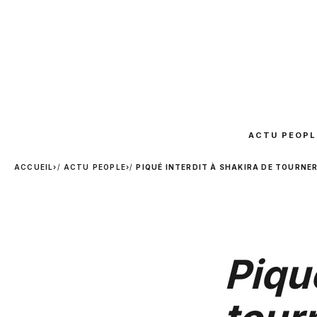
ACTU PEOPL
ACCUEIL
›
ACTU PEOPLE
›
PIQUÉ INTERDIT À SHAKIRA DE TOURNER
Piqu