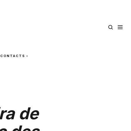
CONTACTS
ra de