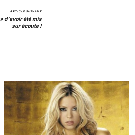
ARTICLE SUIVANT
» d'avoir été mis
sur écoute !