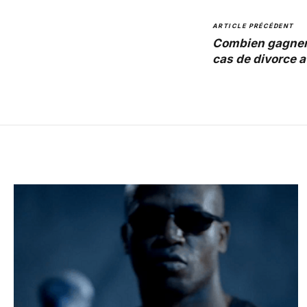
ARTICLE PRÉCÉDENT
Combien gagner
cas de divorce 