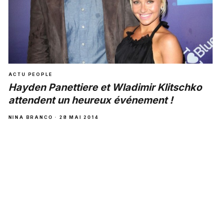
ACTU PEOPLE
Hayden Panettiere et Wladimir Klitschko
attendent un heureux événement !
NINA BRANCO · 28 MAI 2014