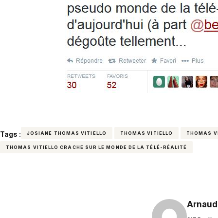
Tags :
JOSIANE THOMAS VITIELLO
THOMAS VITIELLO
THOMAS VI
THOMAS VITIELLO CRACHE SUR LE MONDE DE LA TÉLÉ-RÉALITÉ
Arnaud