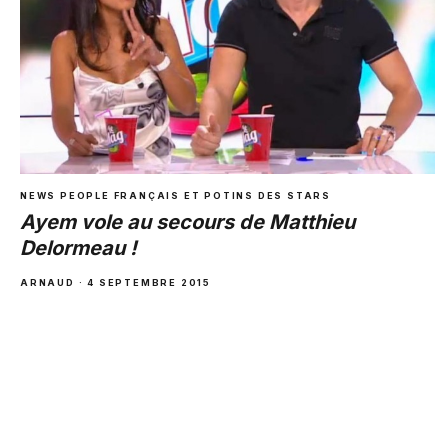
NEWS PEOPLE FRANÇAIS ET POTINS DES STARS
Ayem vole au secours de Matthieu
Delormeau !
ARNAUD · 4 SEPTEMBRE 2015