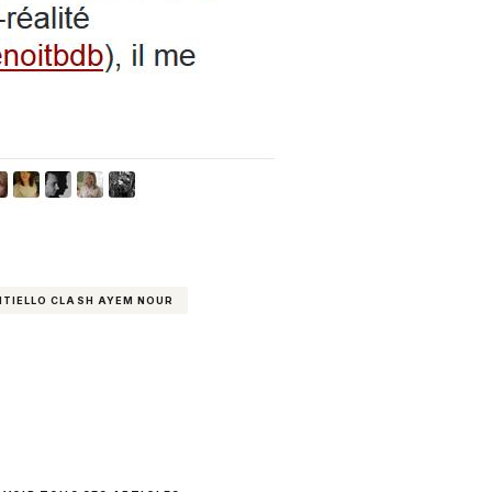
TIELLO CLASH AYEM NOUR