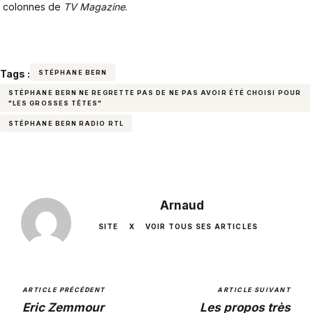
colonnes de
TV Magazine
.
Tags :
STÉPHANE BERN
STÉPHANE BERN NE REGRETTE PAS DE NE PAS AVOIR ÉTÉ CHOISI POUR
"LES GROSSES TÊTES"
STÉPHANE BERN RADIO RTL
Arnaud
SITE
X
VOIR TOUS SES ARTICLES
ARTICLE PRÉCÉDENT
ARTICLE SUIVANT
Eric Zemmour
Les propos très