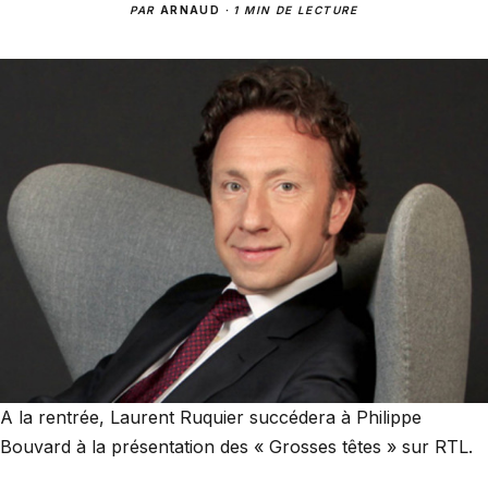
PAR
ARNAUD
·
1 MIN DE LECTURE
A la rentrée, Laurent Ruquier succédera à Philippe
Bouvard à la présentation des « Grosses têtes » sur RTL.