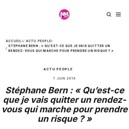
ACCUEIL
›
ACTU PEOPLE
›
STÉPHANE BERN : « QU’EST-CE QUE JE VAIS QUITTER UN
RENDEZ-VOUS QUI MARCHE POUR PRENDRE UN RISQUE ? »
ACTU PEOPLE
7 JUIN 2014
Stéphane Bern : « Qu’est-ce
que je vais quitter un rendez-
vous qui marche pour prendre
un risque ? »