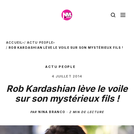
ACCUEIL
›
ACTU PEOPLE
›
ROB KARDASHIAN LÈVE LE VOILE SUR SON MYSTÉRIEUX FILS !
ACTU PEOPLE
4 JUILLET 2014
Rob Kardashian lève le voile
sur son mystérieux fils !
PAR
NINA BRANCO
·
2 MIN DE LECTURE