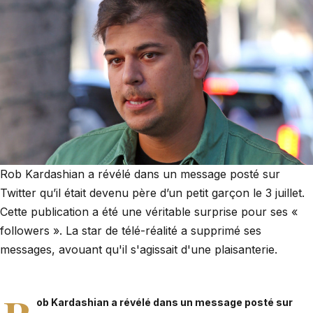
Rob Kardashian a révélé dans un message posté sur
Twitter qu’il était devenu père d’un petit garçon le 3 juillet.
Cette publication a été une véritable surprise pour ses «
followers ». La star de télé-réalité a supprimé ses
messages, avouant qu'il s'agissait d'une plaisanterie.
ob Kardashian
a révélé dans un message posté sur