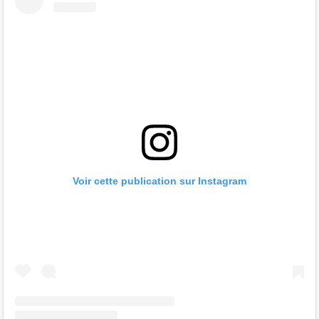
Voir cette publication sur Instagram