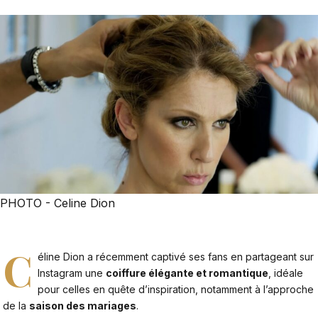
PHOTO - Celine Dion
C
éline Dion a récemment captivé ses fans en partageant sur
Instagram une
coiffure élégante et romantique
, idéale
pour celles en quête d’inspiration, notamment à l’approche
de la
saison des mariages
.