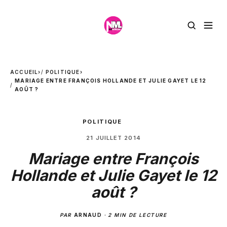
ACCUEIL
›
POLITIQUE
›
MARIAGE ENTRE FRANÇOIS HOLLANDE ET JULIE GAYET LE 12
AOÛT ?
POLITIQUE
21 JUILLET 2014
Mariage entre François
Hollande et Julie Gayet le 12
août ?
PAR
ARNAUD
·
2 MIN DE LECTURE