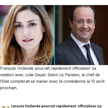
François Hollande pourrait rapidement officialiser sa
relation avec Julie Gayet. Selon Le Parisien, le chef de
l’Etat compterait se marier avec la comédienne la 12 août
prochain.
rançois Hollande
pourrait rapidement officialiser sa