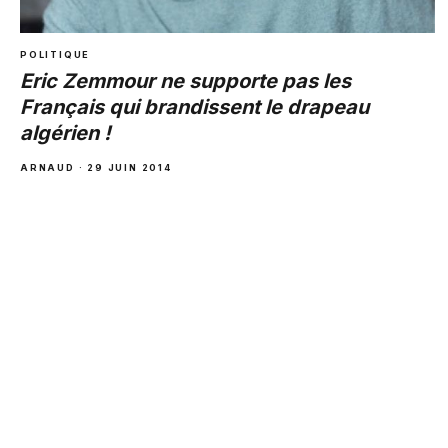
POLITIQUE
Eric Zemmour ne supporte pas les
Français qui brandissent le drapeau
algérien !
ARNAUD · 29 JUIN 2014