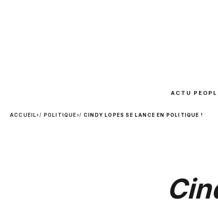
ACTU PEOPL
ACCUEIL
›
POLITIQUE
›
CINDY LOPES SE LANCE EN POLITIQUE !
Cin