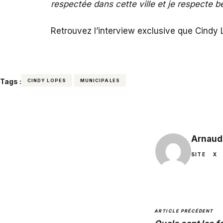
respectée dans cette ville et je respecte 
Retrouvez l’interview exclusive que Cind
Tags :
CINDY LOPES
MUNICIPALES
Arnaud
SITE
X
ARTICLE PRÉCÉDENT