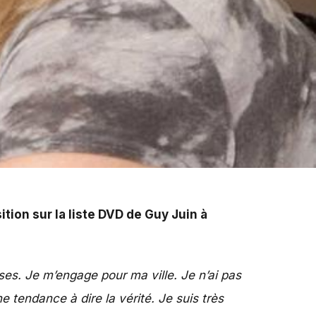
tion sur la liste DVD de Guy Juin à
es. Je m’engage pour ma ville. Je n’ai pas
ne tendance à dire la vérité. Je suis très