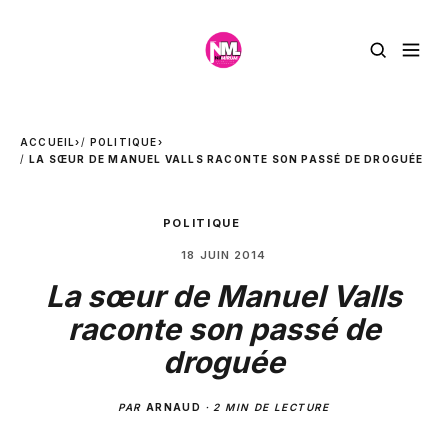
ACCUEIL
›
POLITIQUE
›
LA SŒUR DE MANUEL VALLS RACONTE SON PASSÉ DE DROGUÉE
POLITIQUE
18 JUIN 2014
La sœur de Manuel Valls
raconte son passé de
droguée
PAR
ARNAUD
·
2 MIN DE LECTURE