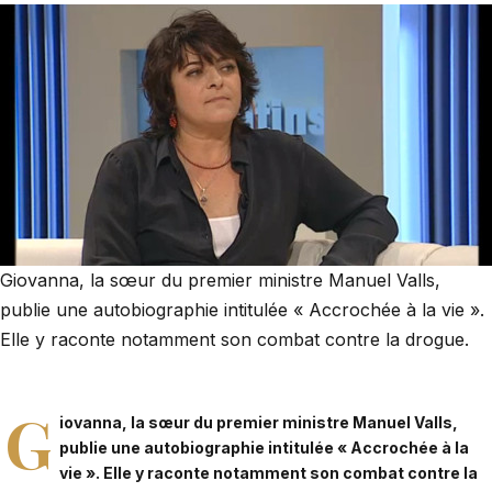
Giovanna, la sœur du premier ministre Manuel Valls,
publie une autobiographie intitulée « Accrochée à la vie ».
Elle y raconte notamment son combat contre la drogue.
G
iovanna, la sœur du premier ministre
Manuel Valls
,
publie une autobiographie intitulée « Accrochée à la
vie ». Elle y raconte notamment son combat contre la