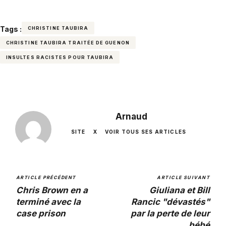
Tags :
CHRISTINE TAUBIRA
CHRISTINE TAUBIRA TRAITÉE DE GUENON
INSULTES RACISTES POUR TAUBIRA
Arnaud
SITE
X
VOIR TOUS SES ARTICLES
ARTICLE PRÉCÉDENT
ARTICLE SUIVANT
Chris Brown en a
Giuliana et Bill
terminé avec la
Rancic "dévastés"
case prison
par la perte de leur
bébé