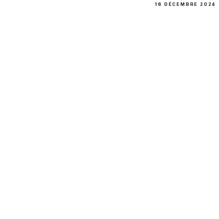
16 DÉCEMBRE 2024