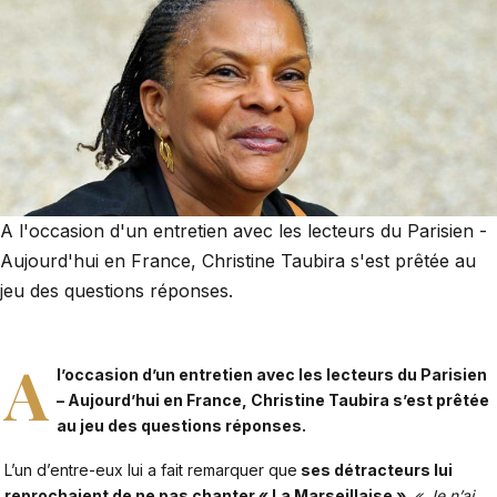
A l'occasion d'un entretien avec les lecteurs du Parisien -
Aujourd'hui en France, Christine Taubira s'est prêtée au
jeu des questions réponses.
A
l’occasion d’un entretien avec les lecteurs du Parisien
– Aujourd’hui en France,
Christine Taubira
s’est prêtée
au jeu des questions réponses.
L’un d’entre-eux lui a fait remarquer que
ses détracteurs lui
reprochaient de ne pas chanter « La Marseillaise »
.
« Je n’ai