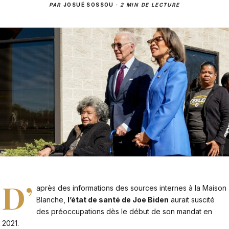
PAR
JOSUÉ SOSSOU
·
2 MIN DE LECTURE
D’
après des informations des sources internes à la Maison
Blanche,
l’état de santé de Joe Biden
aurait suscité
des préoccupations dès le début de son mandat en
2021.