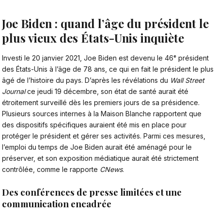
Joe Biden : quand l’âge du président le
plus vieux des États-Unis inquiète
Investi le 20 janvier 2021, Joe Biden est devenu le 46ᵉ
président
des États-Unis
à l’âge de 78 ans, ce qui en fait le président le plus
âgé de l’histoire du pays. D’après les révélations du
Wall Street
Journal
ce jeudi 19 décembre, son état de santé aurait été
étroitement surveillé dès les premiers jours de sa présidence.
Plusieurs sources internes à la Maison Blanche rapportent que
des dispositifs spécifiques auraient été mis en place pour
protéger le président et gérer ses activités. Parmi ces mesures,
l’emploi du temps de Joe Biden aurait été aménagé pour le
préserver, et son exposition médiatique aurait été strictement
contrôlée, comme le rapporte
CNews
.
Des conférences de presse limitées et une
communication encadrée