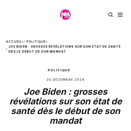
ACCUEIL
›
POLITIQUE
›
JOE BIDEN : GROSSES RÉVÉLATIONS SUR SON ÉTAT DE SANTÉ
DÈS LE DÉBUT DE SON MANDAT
POLITIQUE
20 DÉCEMBRE 2024
Joe Biden : grosses
révélations sur son état de
santé dès le début de son
mandat