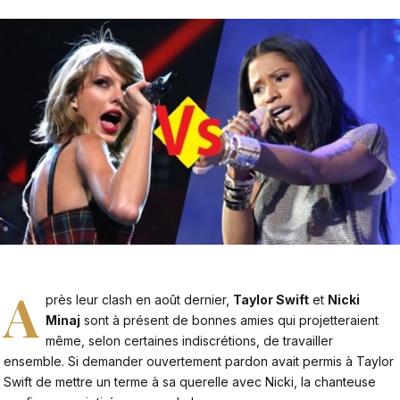
A
près leur clash en août dernier,
Taylor Swift
et
Nicki
Minaj
sont à présent de bonnes amies qui projetteraient
même, selon certaines indiscrétions, de travailler
ensemble. Si demander ouvertement pardon avait permis à Taylor
Swift de mettre un terme à sa querelle avec Nicki, la chanteuse