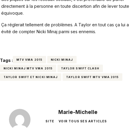
directement à la personne en toute discertion afin de lever toute
équivoque.
Ça réglerait tellement de problèmes. A Taylor en tout cas ça lui a
évité de compter Nicki Minaj parmi ses ennemis.
Tags :
MTV VMA 2015
NICKI MINAJ
NICKI MINAJ MTV VMA 2015
TAYLOR SWIFT CLASH
TAYLOR SWIFT ET NICKI MINAJ
TAYLOR SWIFT MTV VMA 2015
Marie-Michelle
SITE
VOIR TOUS SES ARTICLES