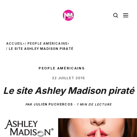
ACCUEIL
›
PEOPLE AMÉRICAINS
›
LE SITE ASHLEY MADISON PIRATÉ
PEOPLE AMÉRICAINS
22 JUILLET 2015
Le site Ashley Madison piraté
PAR
JULIEN PUCHERCOS
·
1 MIN DE LECTURE