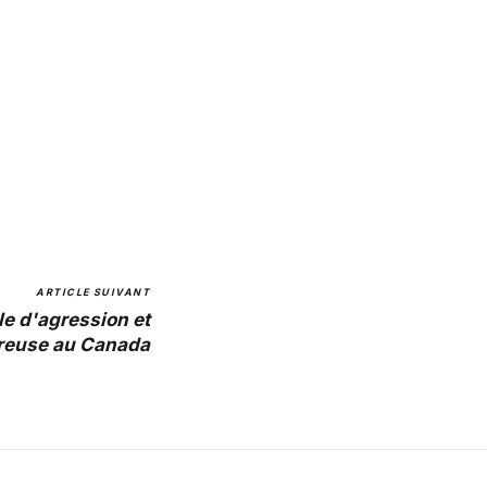
ARTICLE SUIVANT
le d'agression et
reuse au Canada