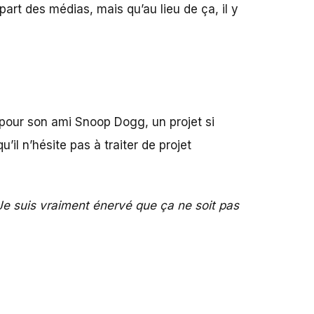
part des médias, mais qu’au lieu de ça, il y
t pour son ami Snoop Dogg, un projet si
il n’hésite pas à traiter de projet
! Je suis vraiment énervé que ça ne soit pas