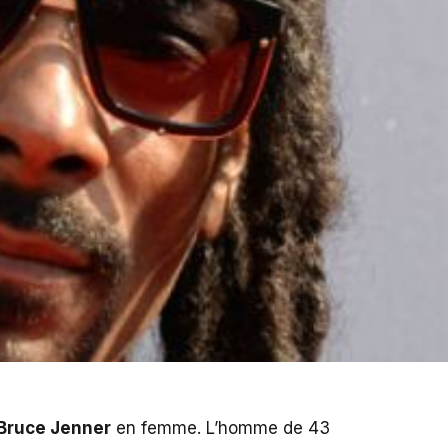
Bruce Jenner
en femme. L’homme de 43