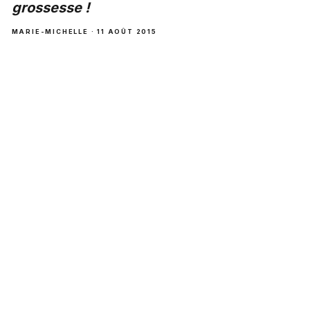
grossesse !
MARIE-MICHELLE · 11 AOÛT 2015