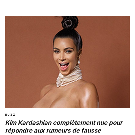
BUZZ
Kim Kardashian complètement nue pour
répondre aux rumeurs de fausse