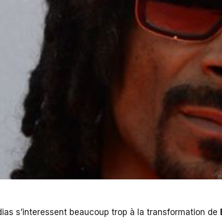
ias s’interessent beaucoup trop à la transformation de