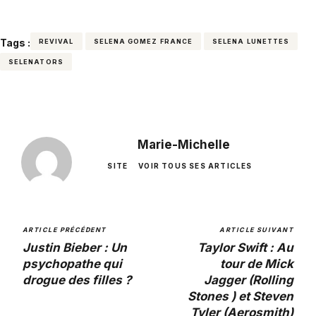
Tags :
REVIVAL
SELENA GOMEZ FRANCE
SELENA LUNETTES
SELENATORS
Marie-Michelle
SITE
VOIR TOUS SES ARTICLES
ARTICLE PRÉCÉDENT
ARTICLE SUIVANT
Justin Bieber : Un
Taylor Swift : Au
psychopathe qui
tour de Mick
drogue des filles ?
Jagger (Rolling
Stones ) et Steven
Tyler (Aerosmith)