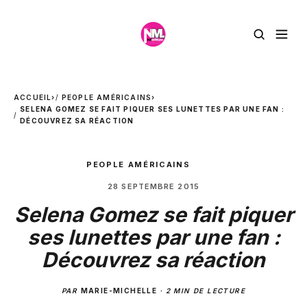
ACCUEIL
›
PEOPLE AMÉRICAINS
›
SELENA GOMEZ SE FAIT PIQUER SES LUNETTES PAR UNE FAN :
DÉCOUVREZ SA RÉACTION
PEOPLE AMÉRICAINS
28 SEPTEMBRE 2015
Selena Gomez se fait piquer
ses lunettes par une fan :
Découvrez sa réaction
PAR
MARIE-MICHELLE
·
2 MIN DE LECTURE