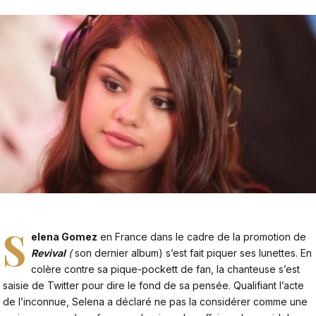
S
elena Gomez
en France dans le cadre de la promotion de
Revival
(
son dernier album) s’est fait piquer ses lunettes. En
colère contre sa pique-pockett de fan, la chanteuse s’est
saisie de Twitter pour dire le fond de sa pensée. Qualifiant l’acte
de l’inconnue, Selena a déclaré ne pas la considérer comme une