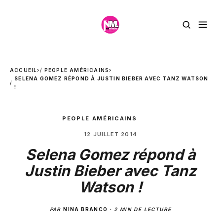
ACCUEIL
›
PEOPLE AMÉRICAINS
›
SELENA GOMEZ RÉPOND À JUSTIN BIEBER AVEC TANZ WATSON
!
PEOPLE AMÉRICAINS
12 JUILLET 2014
Selena Gomez répond à
Justin Bieber avec Tanz
Watson !
PAR
NINA BRANCO
·
2 MIN DE LECTURE