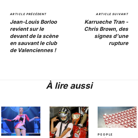
ARTICLE PRÉCÉDENT
ARTICLE SUIVANT
Jean-Louis Borloo
Karrueche Tran -
revient sur le
Chris Brown, des
devant de la scène
signes d'une
en sauvant le club
rupture
de Valenciennes !
À lire aussi
PEOPLE