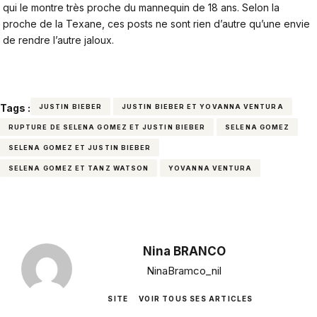
qui le montre très proche du mannequin de 18 ans. Selon la
proche de la Texane, ces posts ne sont rien d’autre qu’une envie
de rendre l’autre jaloux.
Tags :
JUSTIN BIEBER
JUSTIN BIEBER ET YOVANNA VENTURA
RUPTURE DE SELENA GOMEZ ET JUSTIN BIEBER
SELENA GOMEZ
SELENA GOMEZ ET JUSTIN BIEBER
SELENA GOMEZ ET TANZ WATSON
YOVANNA VENTURA
Nina BRANCO
NinaBramco_nil
SITE
VOIR TOUS SES ARTICLES