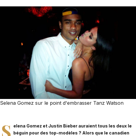
Selena Gomez sur le point d'embrasser Tanz Watson
S
elena Gomez et Justin Bieber auraient tous les deux le
béguin pour des top-modèles ? Alors que le canadien