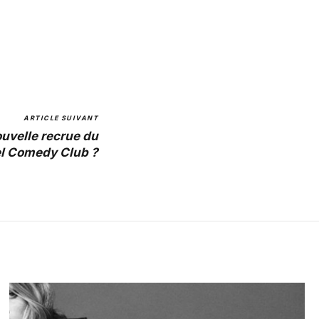
ARTICLE SUIVANT
uvelle recrue du
l Comedy Club ?