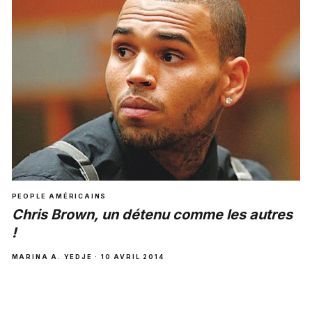
PEOPLE AMÉRICAINS
Chris Brown, un détenu comme les autres
!
MARINA A. YEDJE · 10 AVRIL 2014