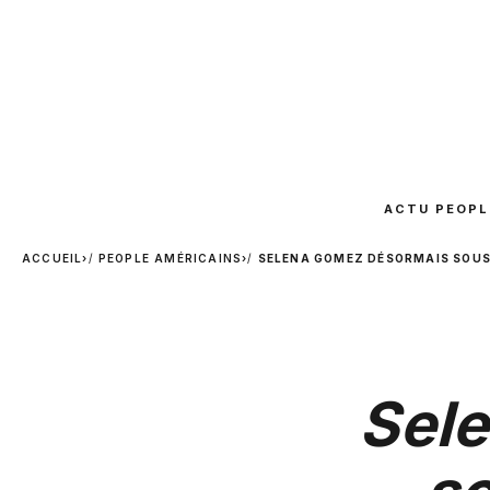
ACTU PEOPL
ACCUEIL
›
PEOPLE AMÉRICAINS
›
SELENA GOMEZ DÉSORMAIS SOUS 
Sel