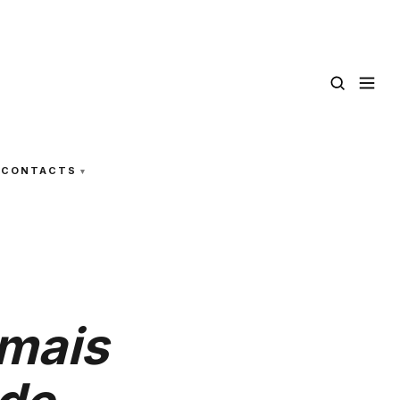
CONTACTS
mais