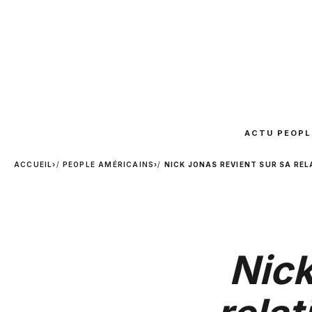
ACTU PEOPL
ACCUEIL
›
PEOPLE AMÉRICAINS
›
NICK JONAS REVIENT SUR SA REL
Nick