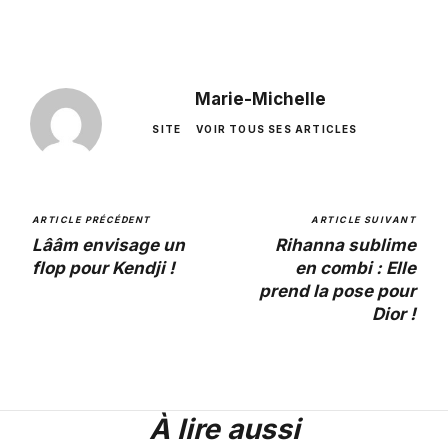
Marie-Michelle
SITE
VOIR TOUS SES ARTICLES
ARTICLE PRÉCÉDENT
ARTICLE SUIVANT
Lââm envisage un
Rihanna sublime
flop pour Kendji !
en combi : Elle
prend la pose pour
Dior !
À lire aussi