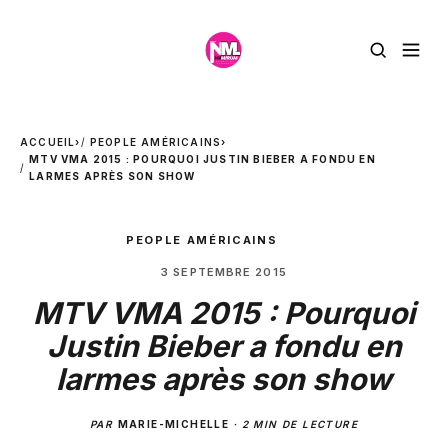
ACCUEIL
›
PEOPLE AMÉRICAINS
›
MTV VMA 2015 : POURQUOI JUSTIN BIEBER A FONDU EN
LARMES APRÈS SON SHOW
PEOPLE AMÉRICAINS
3 SEPTEMBRE 2015
MTV VMA 2015 : Pourquoi
Justin Bieber a fondu en
larmes après son show
PAR
MARIE-MICHELLE
·
2 MIN DE LECTURE