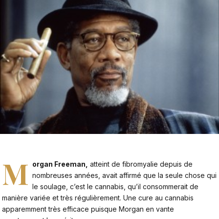
M
organ Freeman,
atteint de fibromyalie depuis de
nombreuses années, avait affirmé que la seule chose qui
le soulage, c’est le cannabis, qu’il consommerait de
manière variée et très régulièrement. Une cure au cannabis
apparemment très efficace puisque Morgan en vante