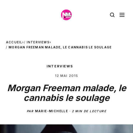
ACCUEIL
›
INTERVIEWS
›
MORGAN FREEMAN MALADE, LE CANNABIS LE SOULAGE
INTERVIEWS
12 MAI 2015
Morgan Freeman malade, le
cannabis le soulage
PAR
MARIE-MICHELLE
·
2 MIN DE LECTURE