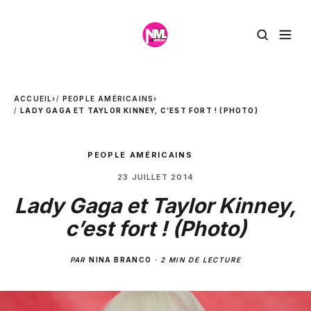
ACCUEIL
›
PEOPLE AMÉRICAINS
›
LADY GAGA ET TAYLOR KINNEY, C’EST FORT ! (PHOTO)
PEOPLE AMÉRICAINS
23 JUILLET 2014
Lady Gaga et Taylor Kinney,
c’est fort ! (Photo)
PAR
NINA BRANCO
·
2 MIN DE LECTURE