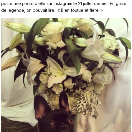
posté une photo d’elle sur Instagram le 21 juillet dernier. En guise
de légende, on pouvait lire : « Bien foutue et fière. »