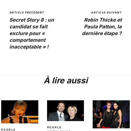
ARTICLE PRÉCÉDENT
ARTICLE SUIVANT
Secret Story 8 : un
Robin Thicke et
candidat se fait
Paula Patton, la
exclure pour «
dernière étape ?
comportement
inacceptable » !
À lire aussi
PEOPLE
PEOPLE