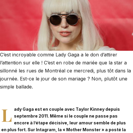
C’est incroyable comme Lady Gaga a le don d’attirer
l’attention sur elle ! C’est en robe de mariée que la star a
sillonné les rues de Montréal ce mercredi, plus tôt dans la
journée. Est-ce le jour de son mariage ? Non, plutôt une
simple ballade.
L
ady Gaga est en couple avec Taylor Kinney depuis
septembre 2011. Même si le couple ne passe pas
encore à l’étape décisive, leur amour semble de plus
en plus fort. Sur Intagram, la « Mother Monster » a posté la