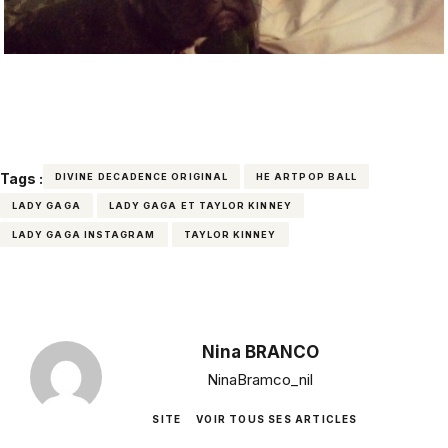
Tags :
DIVINE DECADENCE ORIGINAL
HE ARTPOP BALL
LADY GAGA
LADY GAGA ET TAYLOR KINNEY
LADY GAGA INSTAGRAM
TAYLOR KINNEY
Nina BRANCO
NinaBramco_nil
SITE
VOIR TOUS SES ARTICLES