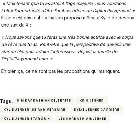
« Maintenant que tu as atteint l’âge majeure, nous voudrions
t’offrir l’opportunité d’être l’ambassadrice de Digital Playground
. »
Et ce n’est pas tout. La maison propose même à Kylie de devenir
une star du X :
« Nous savons que tu feras une très bonne actrice avec le corps
de rêve que tu as. Peut-être que la perspective de devenir une
star de film pour adulte t’intéressera. Rejoint la famille de
DigitalPlayground.com. »
Eh bien ça, ce ne sont pas les propositions qui manquent.
Tags :
KIM KARDASHIAN CÉLÉBRITÉ
KRIS JENNER
KYLIE JENNER 18E ANNIVERSAIRE
KYLIE JENNER CARRIÈRE
KYLIE JENNER STAR DU X
LES KARDASHIAN/JENNER