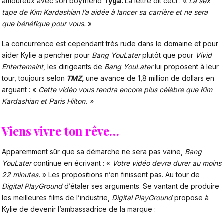
amoureux avec son boyfriend
Tyga.
La lettre dit ceci : «
La sex
tape de Kim Kardashian l’a aidée à lancer sa carrière et ne sera
que bénéfique pour vous.
»
La concurrence est cependant très rude dans le domaine et pour
aider Kylie a pencher pour
Bang YouLater
plutôt que pour
Vivid
Entertemaint
, les dirigeants de
Bang YouLater
lui proposent à leur
tour, toujours selon
TMZ
,
une avance de 1,8 million de dollars en
arguant : «
Cette vidéo vous rendra encore plus célèbre que Kim
Kardashian et Paris Hilton. »
Viens vivre ton rêve…
Apparemment sûr que sa démarche ne sera pas vaine,
Bang
YouLater
continue en écrivant : «
Votre vidéo devra durer au moins
22 minutes.
» Les propositions n’en finissent pas. Au tour de
Digital PlayGround
d’étaler ses arguments. Se vantant de produire
les meilleures films de l’industrie,
Digital PlayGround
propose à
Kylie de devenir l’ambassadrice de la marque :