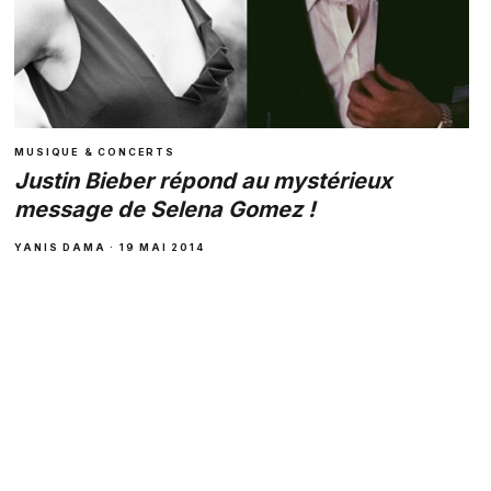
MUSIQUE & CONCERTS
Justin Bieber répond au mystérieux
message de Selena Gomez !
YANIS DAMA · 19 MAI 2014