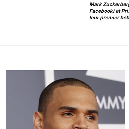
Mark Zuckerberg
Facebook) et Pri
leur premier bé