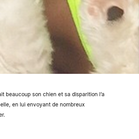
it beaucoup son chien et sa disparition l’a
 elle, en lui envoyant de nombreux
r.