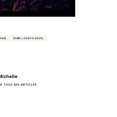
HIEN
DEMI LOVATO DEUIL
Michelle
IR TOUS SES ARTICLES