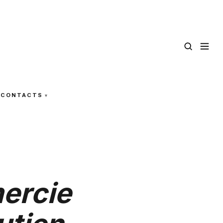
CONTACTS
mercie