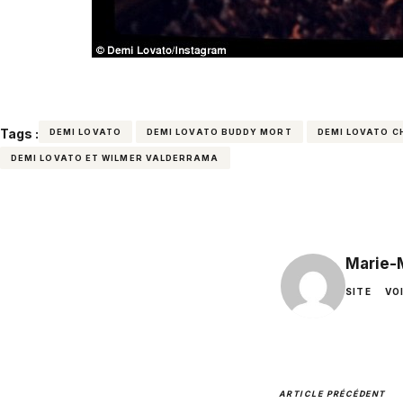
Tags :
DEMI LOVATO
DEMI LOVATO BUDDY MORT
DEMI LOVATO C
DEMI LOVATO ET WILMER VALDERRAMA
Marie-
SITE
VO
ARTICLE PRÉCÉDENT