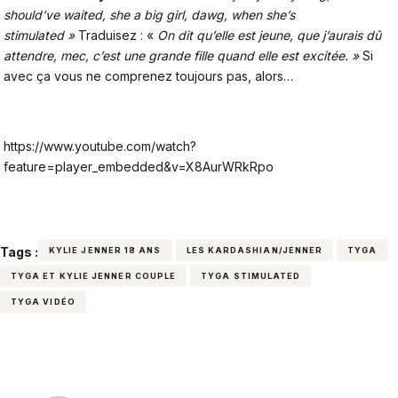
should’ve waited, she a big girl, dawg, when she’s
stimulated »
Traduisez : «
On dit qu’elle est jeune, que j’aurais dû
attendre, mec, c’est une grande fille quand elle est excitée. »
Si
avec ça vous ne comprenez toujours pas, alors…
https://www.youtube.com/watch?
feature=player_embedded&v=X8AurWRkRpo
Tags :
KYLIE JENNER 18 ANS
LES KARDASHIAN/JENNER
TYGA
TYGA ET KYLIE JENNER COUPLE
TYGA STIMULATED
TYGA VIDÉO