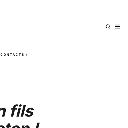
CONTACTS
 fils