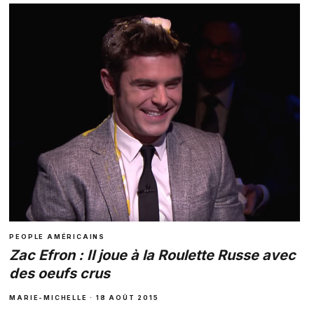
PEOPLE AMÉRICAINS
Zac Efron : Il joue à la Roulette Russe avec
des oeufs crus
MARIE-MICHELLE · 18 AOÛT 2015