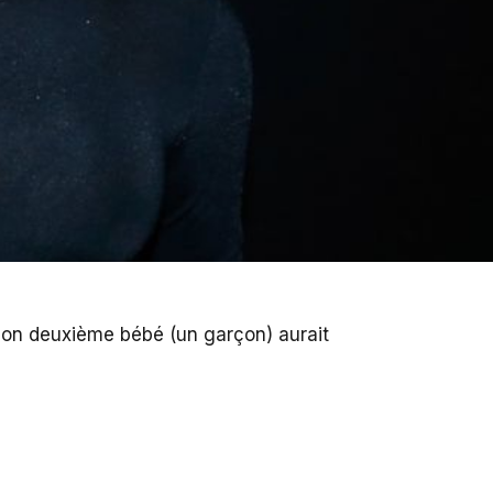
on deuxième bébé (un garçon) aurait