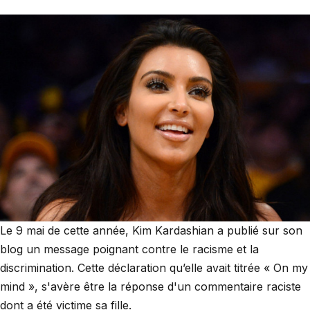
Le 9 mai de cette année, Kim Kardashian a publié sur son
blog un message poignant contre le racisme et la
discrimination. Cette déclaration qu’elle avait titrée « On my
mind », s'avère être la réponse d'un commentaire raciste
dont a été victime sa fille.