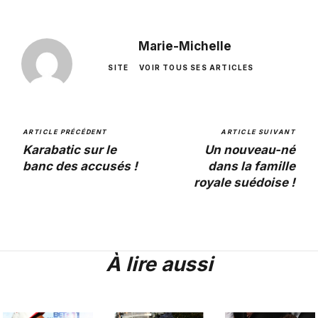
Marie-Michelle
SITE
VOIR TOUS SES ARTICLES
ARTICLE PRÉCÉDENT
ARTICLE SUIVANT
Karabatic sur le
Un nouveau-né
banc des accusés !
dans la famille
royale suédoise !
À lire aussi