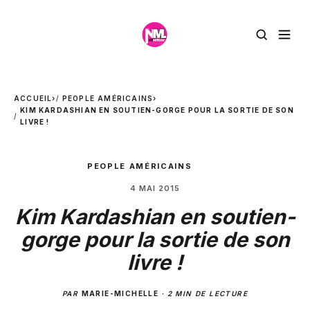
ACCUEIL
›
PEOPLE AMÉRICAINS
›
KIM KARDASHIAN EN SOUTIEN-GORGE POUR LA SORTIE DE SON
LIVRE !
PEOPLE AMÉRICAINS
4 MAI 2015
Kim Kardashian en soutien-
gorge pour la sortie de son
livre !
PAR
MARIE-MICHELLE
·
2 MIN DE LECTURE