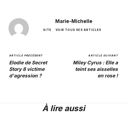
Marie-Michelle
SITE
VOIR TOUS SES ARTICLES
ARTICLE PRÉCÉDENT
ARTICLE SUIVANT
Elodie de Secret
Miley Cyrus : Elle a
Story 8 victime
teint ses aisselles
d'agression ?
en rose !
À lire aussi