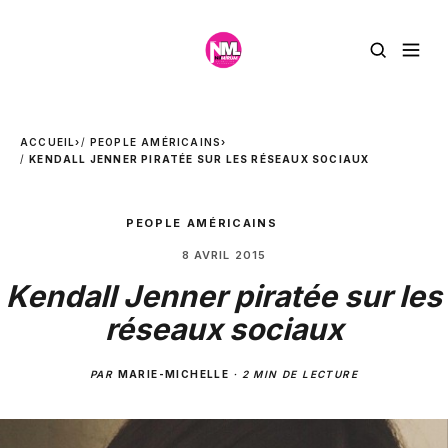
ACCUEIL
›
PEOPLE AMÉRICAINS
›
KENDALL JENNER PIRATÉE SUR LES RÉSEAUX SOCIAUX
PEOPLE AMÉRICAINS
8 AVRIL 2015
Kendall Jenner piratée sur les
réseaux sociaux
PAR
MARIE-MICHELLE
·
2 MIN DE LECTURE