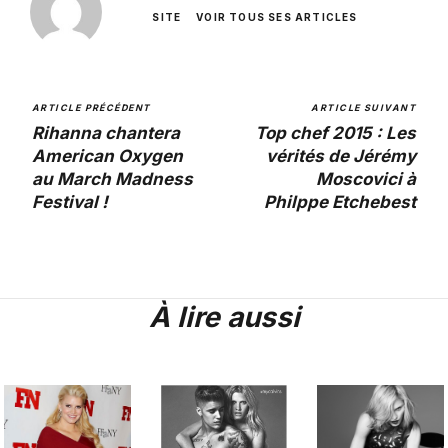
SITE
VOIR TOUS SES ARTICLES
ARTICLE PRÉCÉDENT
ARTICLE SUIVANT
Rihanna chantera
Top chef 2015 : Les
American Oxygen
vérités de Jérémy
au March Madness
Moscovici à
Festival !
Philppe Etchebest
À lire aussi