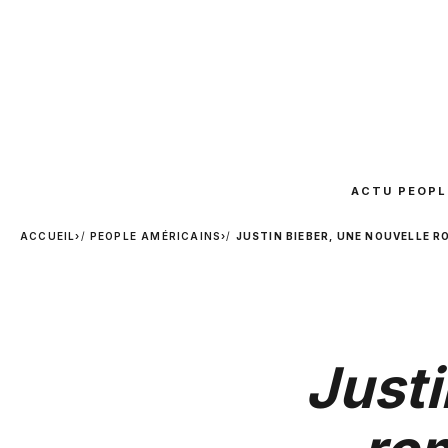
ACTU PEOPL
ACCUEIL
›
PEOPLE AMÉRICAINS
›
JUSTIN BIEBER, UNE NOUVELLE 
Justi