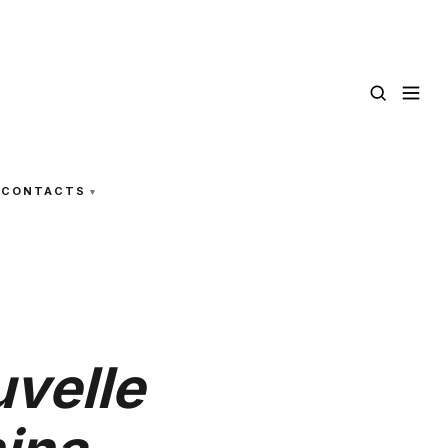
CONTACTS
uvelle