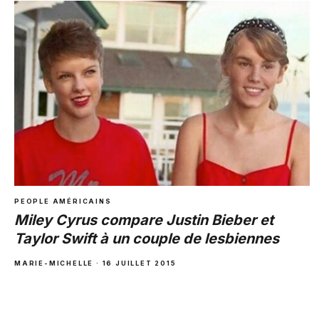
PEOPLE AMÉRICAINS
Miley Cyrus compare Justin Bieber et
Taylor Swift à un couple de lesbiennes
MARIE-MICHELLE · 16 JUILLET 2015