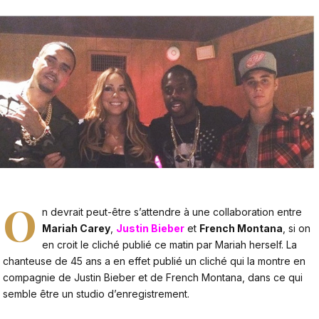
O
n devrait peut-être s’attendre à une collaboration entre
Mariah Carey
,
Justin Bieber
et
French Montana
, si on
en croit le cliché publié ce matin par Mariah herself. La
chanteuse de 45 ans a en effet publié un cliché qui la montre en
compagnie de Justin Bieber et de French Montana, dans ce qui
semble être un studio d’enregistrement.