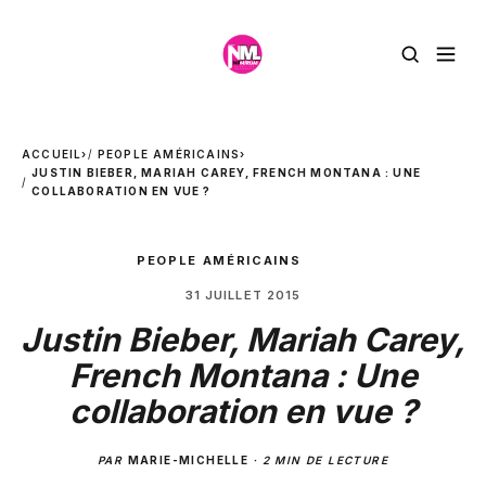
ACCUEIL
›
PEOPLE AMÉRICAINS
›
JUSTIN BIEBER, MARIAH CAREY, FRENCH MONTANA : UNE
COLLABORATION EN VUE ?
PEOPLE AMÉRICAINS
31 JUILLET 2015
Justin Bieber, Mariah Carey,
French Montana : Une
collaboration en vue ?
PAR
MARIE-MICHELLE
·
2 MIN DE LECTURE