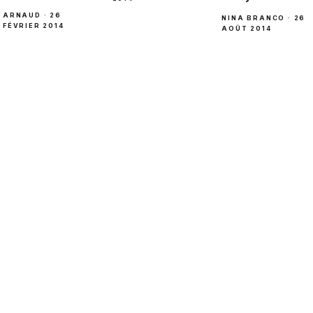
ARNAUD · 26
NINA BRANCO · 26
FÉVRIER 2014
AOÛT 2014