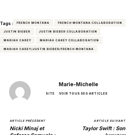
Tags :
FRENCH MONTANA
FRENCH MONTANA COLLABORATION
JUSTIN BIEBER
JUSTIN BIEBER COLLABORATION
MARIAH CAREY
MARIAH CAREY COLLABORATION
MARIAH CAREY/JUSTIN BIEBER/FRENCH MONTANA
Marie-Michelle
SITE
VOIR TOUS SES ARTICLES
ARTICLE PRÉCÉDENT
ARTICLE SUIVANT
Nicki Minaj et
Taylor Swift : Son