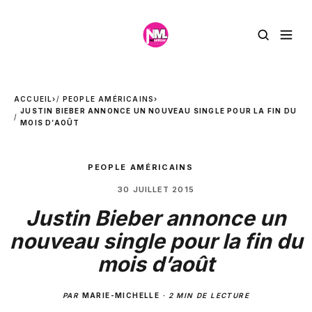
ACCUEIL
›
PEOPLE AMÉRICAINS
›
JUSTIN BIEBER ANNONCE UN NOUVEAU SINGLE POUR LA FIN DU
MOIS D’AOÛT
PEOPLE AMÉRICAINS
30 JUILLET 2015
Justin Bieber annonce un
nouveau single pour la fin du
mois d’août
PAR
MARIE-MICHELLE
·
2 MIN DE LECTURE