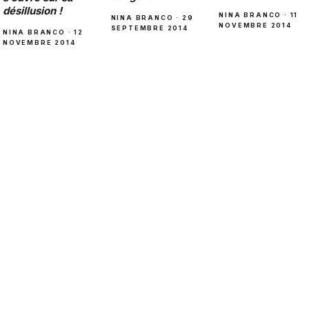
désillusion !
NINA BRANCO · 11
NINA BRANCO · 29
NOVEMBRE 2014
SEPTEMBRE 2014
NINA BRANCO · 12
NOVEMBRE 2014