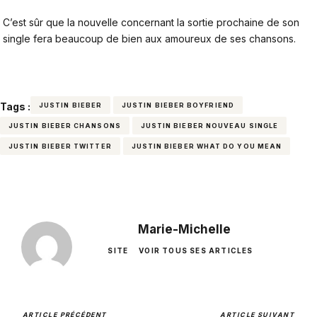
C’est sûr que la nouvelle concernant la sortie prochaine de son
single fera beaucoup de bien aux amoureux de ses chansons.
Tags :
JUSTIN BIEBER
JUSTIN BIEBER BOYFRIEND
JUSTIN BIEBER CHANSONS
JUSTIN BIEBER NOUVEAU SINGLE
JUSTIN BIEBER TWITTER
JUSTIN BIEBER WHAT DO YOU MEAN
Marie-Michelle
SITE
VOIR TOUS SES ARTICLES
ARTICLE PRÉCÉDENT
ARTICLE SUIVANT