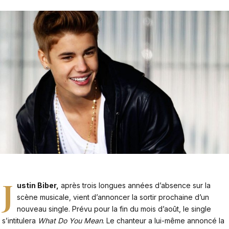
J
ustin Biber
,
après trois longues années d’absence sur la
scène musicale, vient d’annoncer la sortir prochaine d’un
nouveau single. Prévu pour la fin du mois d’août, le single
s’intitulera
What Do You Mean
. Le chanteur a lui-même annoncé la